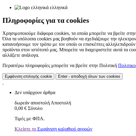
ελληνικά
Πληροφορίες για τα cookies
Χρησιμοποιούμε διάφορα cookies, τα οποία μπορείτε να βρείτε στην 
Όλα τα υπόλοιπα cookies μας βοηθούν να σχεδιάζουμε την ηλεκτρον
κατανοήσουμε τον τρόπο με τον οποίο οι επισκέπτες αλληλεπιδρούν
προϊόντα στον ιστότοπό μας. Μπορείτε να διαχειριστείτε αυτά τα co
αλλάξετε ανάλογα.
Περαιτέρω πληροφορίες μπορείτε να βρείτε στην Πολιτική
Πολιτικ
Εμφάνιση επιλογής cookie
Enter - αποδοχή όλων των cookies
Δεν υπάρχουν άρθρα
δωρεάν αποστολή
Αποστολή
0,00 €
Σύνολο
Τιμές με ΦΠΑ.
Κλείστε το
Εμφάνιση καλαθιού αγορών