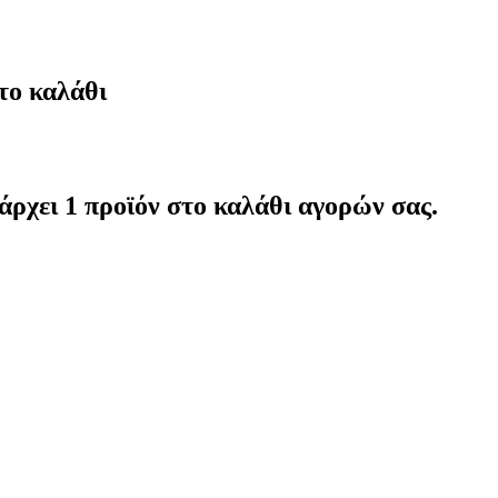
το καλάθι
άρχει 1 προϊόν στο καλάθι αγορών σας.