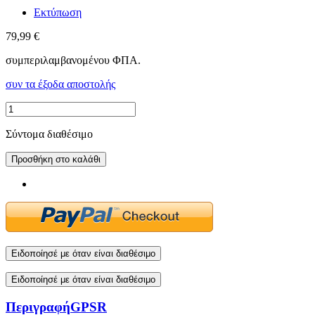
Εκτύπωση
79,99 €
συμπεριλαμβανομένου ΦΠΑ.
συν τα έξοδα αποστολής
Σύντομα διαθέσιμο
Προσθήκη στο καλάθι
Ειδοποίησέ με όταν είναι διαθέσιμο
Ειδοποίησέ με όταν είναι διαθέσιμο
Περιγραφή
GPSR