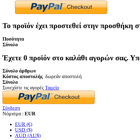
Το προϊόν έχει προστεθεί στην προσθήκη σ
Ποσότητα
Σύνολο
Έχετε
0
προϊόν στο καλάθι αγορών σας.
Υπ
Σύνολο άρθρων
Κόστος αποστολής
δωρεάν αποστολή
Σύνολο
Συνεχίστε τις αγορές
Ταμείο
Σύνδεση
Νόμισμα :
EUR
EUR (€)
USD ($)
AUD (AU$)