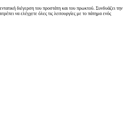
εντατική διέγερση του προστάτη και του πρωκτού. Συνδυάζει την
ιτρέπει να ελέγχετε όλες τις λειτουργίες με το πάτημα ενός