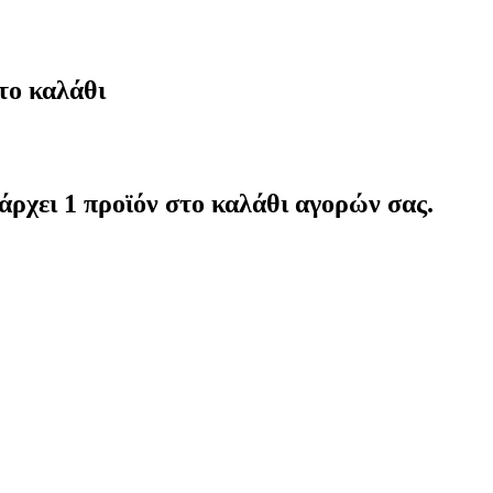
το καλάθι
άρχει 1 προϊόν στο καλάθι αγορών σας.