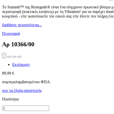
Το Summit™ της Renegade® είναι ένα σύγχρονο πρωκτικό βύσμα με λ
περιστροφή (κυκλικές κινήσεις) με τη Vibration! για να παρέχει ιδι
κουμπιού - είτε ικανοποιείτε τον εαυτό σας είτε δίνετε τον πλήρη έ
διαβάστε περισσότερα...
Περιγραφή
Αρ
10366/00
Εκτύπωση
89,99 €
συμπεριλαμβανομένου ΦΠΑ.
συν τα έξοδα αποστολής
Ποσότητα