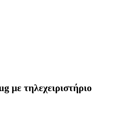
g με τηλεχειριστήριο