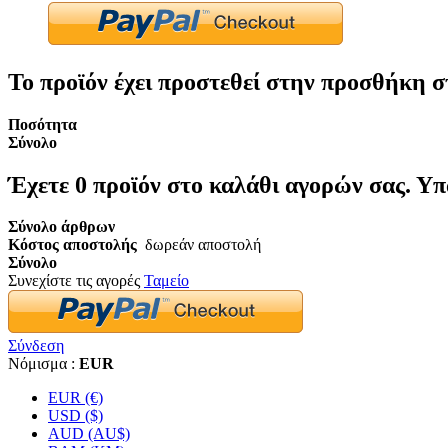
Το προϊόν έχει προστεθεί στην προσθήκη σ
Ποσότητα
Σύνολο
Έχετε
0
προϊόν στο καλάθι αγορών σας.
Υπ
Σύνολο άρθρων
Κόστος αποστολής
δωρεάν αποστολή
Σύνολο
Συνεχίστε τις αγορές
Ταμείο
Σύνδεση
Νόμισμα :
EUR
EUR (€)
USD ($)
AUD (AU$)