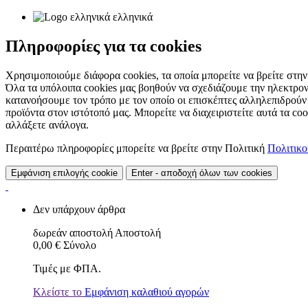
ελληνικά
Πληροφορίες για τα cookies
Χρησιμοποιούμε διάφορα cookies, τα οποία μπορείτε να βρείτε στην 
Όλα τα υπόλοιπα cookies μας βοηθούν να σχεδιάζουμε την ηλεκτρον
κατανοήσουμε τον τρόπο με τον οποίο οι επισκέπτες αλληλεπιδρούν
προϊόντα στον ιστότοπό μας. Μπορείτε να διαχειριστείτε αυτά τα co
αλλάξετε ανάλογα.
Περαιτέρω πληροφορίες μπορείτε να βρείτε στην Πολιτική
Πολιτικ
Εμφάνιση επιλογής cookie
Enter - αποδοχή όλων των cookies
Δεν υπάρχουν άρθρα
δωρεάν αποστολή
Αποστολή
0,00 €
Σύνολο
Τιμές με ΦΠΑ.
Κλείστε το
Εμφάνιση καλαθιού αγορών