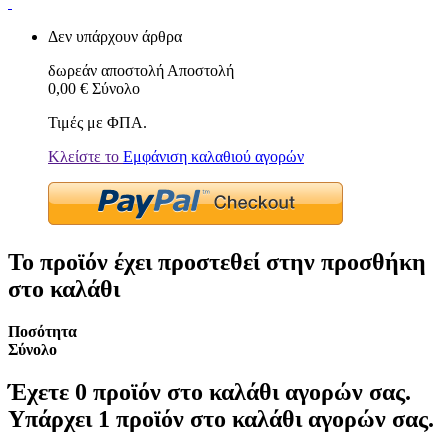
Δεν υπάρχουν άρθρα
δωρεάν αποστολή
Αποστολή
0,00 €
Σύνολο
Τιμές με ΦΠΑ.
Κλείστε το
Εμφάνιση καλαθιού αγορών
Το προϊόν έχει προστεθεί στην προσθήκη
στο καλάθι
Ποσότητα
Σύνολο
Έχετε
0
προϊόν στο καλάθι αγορών σας.
Υπάρχει 1 προϊόν στο καλάθι αγορών σας.