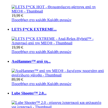
19,99 €
Προσθήκη στο καλάθι
Καλάθι αγορών
LETS F*CK EXTREME...
19,99 €
Προσθήκη στο καλάθι
Καλάθι αγορών
AssHammer™ από τη...
89,99 €
Προσθήκη στο καλάθι
Καλάθι αγορών
Lube Shooter™ 2.0...