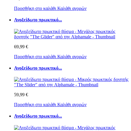
Προσθήκη στο καλάθι
Καλάθι αγορών
Ανοξείδωτο πρωκτικό...
69,99 €
Προσθήκη στο καλάθι
Καλάθι αγορών
Ανοξείδωτο πρωκτικό...
59,99 €
Προσθήκη στο καλάθι
Καλάθι αγορών
Ανοξείδωτο πρωκτικό...