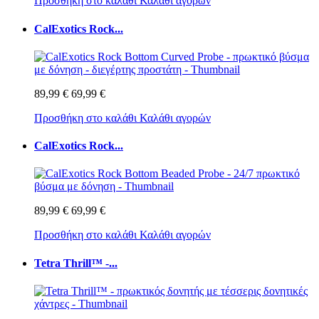
Προσθήκη στο καλάθι
Καλάθι αγορών
CalExotics Rock...
89,99 €
69,99 €
Προσθήκη στο καλάθι
Καλάθι αγορών
CalExotics Rock...
89,99 €
69,99 €
Προσθήκη στο καλάθι
Καλάθι αγορών
Tetra Thrill™ -...