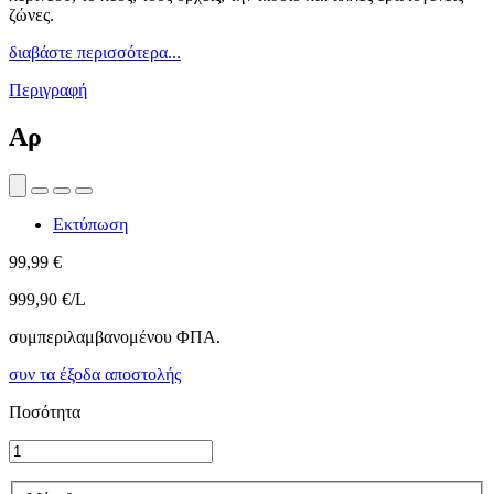
ζώνες.
διαβάστε περισσότερα...
Περιγραφή
Αρ
Εκτύπωση
99,99 €
999,90 €/L
συμπεριλαμβανομένου ΦΠΑ.
συν τα έξοδα αποστολής
Ποσότητα