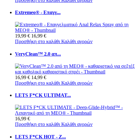
Προσθήκη στο καλάθι
Καλάθι αγορών
Extremeo® - Επαγγ...
19,99 €
16,99 €
Προσθήκη στο καλάθι
Καλάθι αγορών
VeryClean™ 2.0 απ...
16,99 €
14,99 €
Προσθήκη στο καλάθι
Καλάθι αγορών
LETS F*CK ULTIMAT...
16,99 €
Προσθήκη στο καλάθι
Καλάθι αγορών
LETS F*CK HOT - Ζ...