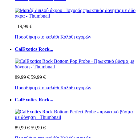
119,99 €
Προσθήκη στο καλάθι
Καλάθι αγορών
CalExotics Rock...
89,99 €
59,99 €
Προσθήκη στο καλάθι
Καλάθι αγορών
CalExotics Rock...
89,99 €
59,99 €