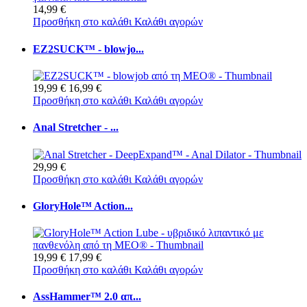
14,99 €
Προσθήκη στο καλάθι
Καλάθι αγορών
EZ2SUCK™ - blowjo...
19,99 €
16,99 €
Προσθήκη στο καλάθι
Καλάθι αγορών
Anal Stretcher - ...
29,99 €
Προσθήκη στο καλάθι
Καλάθι αγορών
GloryHole™ Action...
19,99 €
17,99 €
Προσθήκη στο καλάθι
Καλάθι αγορών
AssHammer™ 2.0 απ...