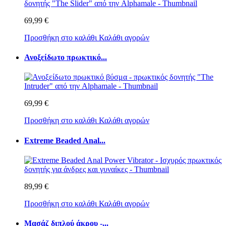
69,99 €
Προσθήκη στο καλάθι
Καλάθι αγορών
Ανοξείδωτο πρωκτικό...
69,99 €
Προσθήκη στο καλάθι
Καλάθι αγορών
Extreme Beaded Anal...
89,99 €
Προσθήκη στο καλάθι
Καλάθι αγορών
Μασάζ διπλού άκρου -...