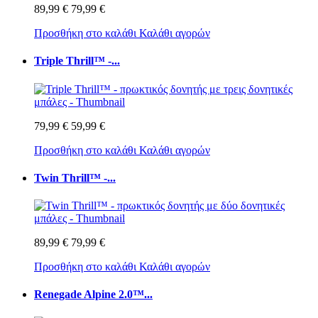
89,99 €
79,99 €
Προσθήκη στο καλάθι
Καλάθι αγορών
Triple Thrill™ -...
79,99 €
59,99 €
Προσθήκη στο καλάθι
Καλάθι αγορών
Twin Thrill™ -...
89,99 €
79,99 €
Προσθήκη στο καλάθι
Καλάθι αγορών
Renegade Alpine 2.0™...