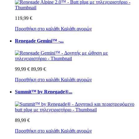
119,99 €
Προσθήκη στο καλάθι
Καλάθι αγορών
Renegade Gemini™ -...
99,99 €
89,99 €
Προσθήκη στο καλάθι
Καλάθι αγορών
Summit™ by Renegade®...
89,99 €
Προσθήκη στο καλάθι
Καλάθι αγορών