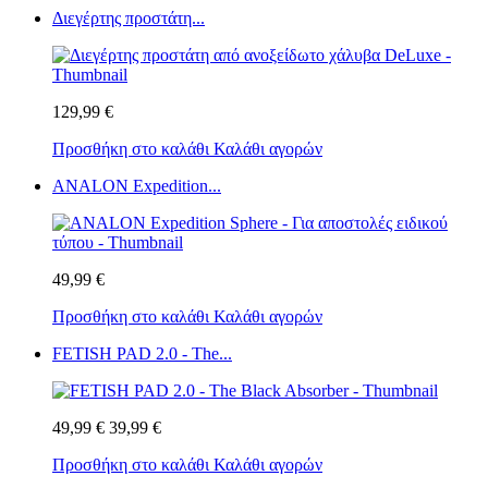
Διεγέρτης προστάτη...
129,99 €
Προσθήκη στο καλάθι
Καλάθι αγορών
ANALON Expedition...
49,99 €
Προσθήκη στο καλάθι
Καλάθι αγορών
FETISH PAD 2.0 - The...
49,99 €
39,99 €
Προσθήκη στο καλάθι
Καλάθι αγορών