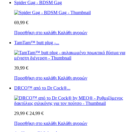
Spider Gag - BDSM Gag
69,99 €
Προσθήκη στο καλάθι
Καλάθι αγορών
TamTam™ butt plug -...
39,99 €
Προσθήκη στο καλάθι
Καλάθι αγορών
DRCO™ από το Dr Cock®...
29,99 €
24,99 €
Προσθήκη στο καλάθι
Καλάθι αγορών