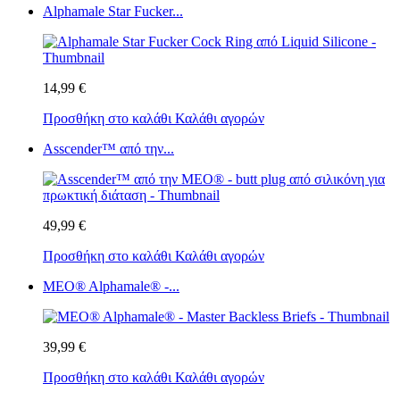
Alphamale Star Fucker...
14,99 €
Προσθήκη στο καλάθι
Καλάθι αγορών
Asscender™ από την...
49,99 €
Προσθήκη στο καλάθι
Καλάθι αγορών
MEO® Alphamale® -...
39,99 €
Προσθήκη στο καλάθι
Καλάθι αγορών