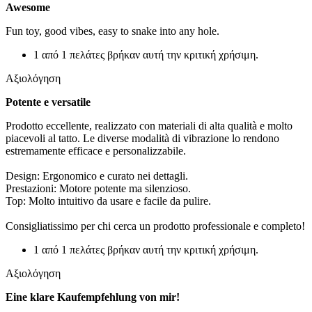
Awesome
Fun toy, good vibes, easy to snake into any hole.
1 από 1 πελάτες βρήκαν αυτή την κριτική χρήσιμη.
Αξιολόγηση
Potente e versatile
Prodotto eccellente, realizzato con materiali di alta qualità e molto
piacevoli al tatto. Le diverse modalità di vibrazione lo rendono
estremamente efficace e personalizzabile.
​Design: Ergonomico e curato nei dettagli.
​Prestazioni: Motore potente ma silenzioso.
​Top: Molto intuitivo da usare e facile da pulire.
​Consigliatissimo per chi cerca un prodotto professionale e completo!
1 από 1 πελάτες βρήκαν αυτή την κριτική χρήσιμη.
Αξιολόγηση
Eine klare Kaufempfehlung von mir!