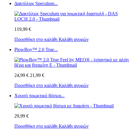
Δακτύλιος Speculum...
119,99 €
Προσθήκη στο καλάθι
Καλάθι αγορών
PlowBoy™ 2.0 True...
24,99 €
21,99 €
Προσθήκη στο καλάθι
Καλάθι αγορών
Χρυσό πρωκτικό βύσμα...
29,99 €
Προσθήκη στο καλάθι
Καλάθι αγορών