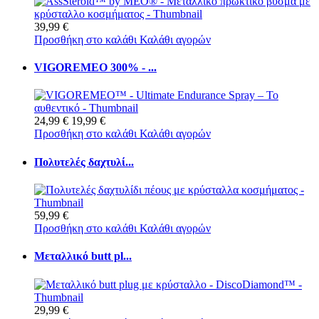
39,99 €
Προσθήκη στο καλάθι
Καλάθι αγορών
VIGOREMEO 300% - ...
24,99 €
19,99 €
Προσθήκη στο καλάθι
Καλάθι αγορών
Πολυτελές δαχτυλί...
59,99 €
Προσθήκη στο καλάθι
Καλάθι αγορών
Μεταλλικό butt pl...
29,99 €