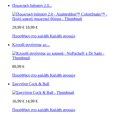
Πρωκτική διάταση 2.0...
29,99 €
19,99 €
Προσθήκη στο καλάθι
Καλάθι αγορών
Κλουβί αγνότητας με...
89,99 €
Προσθήκη στο καλάθι
Καλάθι αγορών
Σφεντόνα Cock & Ball
16,99 €
14,99 €
Προσθήκη στο καλάθι
Καλάθι αγορών