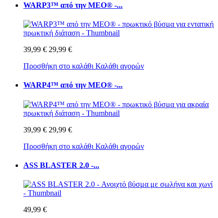
WARP3™ από την MEO® -...
39,99 €
29,99 €
Προσθήκη στο καλάθι
Καλάθι αγορών
WARP4™ από την MEO® -...
39,99 €
29,99 €
Προσθήκη στο καλάθι
Καλάθι αγορών
ASS BLASTER 2.0 -...
49,99 €