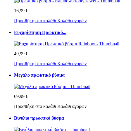
16,99 €
Προσθήκη στο καλάθι
Καλάθι αγορών
Ευχαρίστηση Πρωκτικό...
49,99 €
Προσθήκη στο καλάθι
Καλάθι αγορών
Μεγάλο πρωκτικό βύσμα
69,99 €
Προσθήκη στο καλάθι
Καλάθι αγορών
Βινύλιο πρωκτικό βύσμα