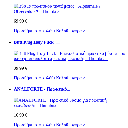
69,99 €
Προσθήκη στο καλάθι
Καλάθι αγορών
Butt Plug Holy Fuck -...
39,99 €
Προσθήκη στο καλάθι
Καλάθι αγορών
ANALFORTE - Πρωκτικό...
16,99 €
Προσθήκη στο καλάθι
Καλάθι αγορών