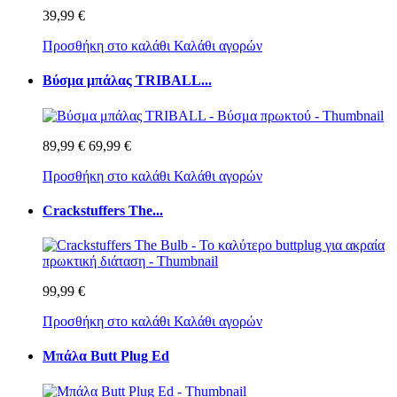
39,99 €
Προσθήκη στο καλάθι
Καλάθι αγορών
Βύσμα μπάλας TRIBALL...
89,99 €
69,99 €
Προσθήκη στο καλάθι
Καλάθι αγορών
Crackstuffers The...
99,99 €
Προσθήκη στο καλάθι
Καλάθι αγορών
Μπάλα Butt Plug Ed