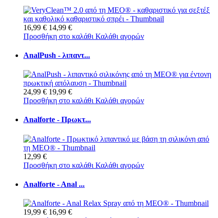
16,99 €
14,99 €
Προσθήκη στο καλάθι
Καλάθι αγορών
AnalPush - λιπαντ...
24,99 €
19,99 €
Προσθήκη στο καλάθι
Καλάθι αγορών
Analforte - Πρωκτ...
12,99 €
Προσθήκη στο καλάθι
Καλάθι αγορών
Analforte - Anal ...
19,99 €
16,99 €