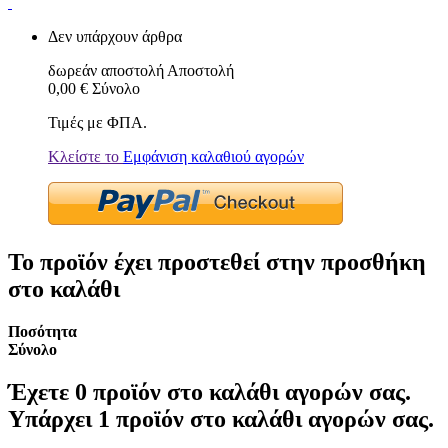
Δεν υπάρχουν άρθρα
δωρεάν αποστολή
Αποστολή
0,00 €
Σύνολο
Τιμές με ΦΠΑ.
Κλείστε το
Εμφάνιση καλαθιού αγορών
Το προϊόν έχει προστεθεί στην προσθήκη
στο καλάθι
Ποσότητα
Σύνολο
Έχετε
0
προϊόν στο καλάθι αγορών σας.
Υπάρχει 1 προϊόν στο καλάθι αγορών σας.