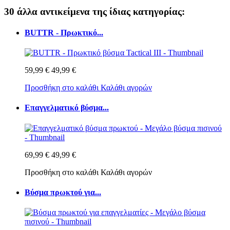
30 άλλα αντικείμενα της ίδιας κατηγορίας:
BUTTR - Πρωκτικό...
59,99 €
49,99 €
Προσθήκη στο καλάθι
Καλάθι αγορών
Επαγγελματικό βύσμα...
69,99 €
49,99 €
Προσθήκη στο καλάθι
Καλάθι αγορών
Βύσμα πρωκτού για...