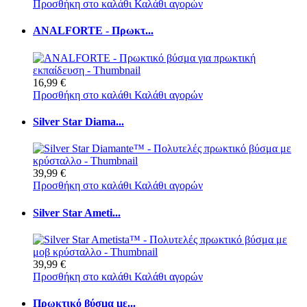
Προσθήκη στο καλάθι
Καλάθι αγορών
ANALFORTE - Πρωκτ...
16,99 €
Προσθήκη στο καλάθι
Καλάθι αγορών
Silver Star Diama...
39,99 €
Προσθήκη στο καλάθι
Καλάθι αγορών
Silver Star Ameti...
39,99 €
Προσθήκη στο καλάθι
Καλάθι αγορών
Πρωκτικό βύσμα με...