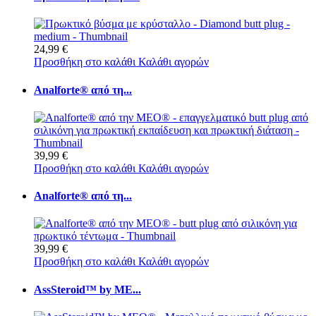
24,99 €
Προσθήκη στο καλάθι
Καλάθι αγορών
Analforte® από τη...
39,99 €
Προσθήκη στο καλάθι
Καλάθι αγορών
Analforte® από τη...
39,99 €
Προσθήκη στο καλάθι
Καλάθι αγορών
AssSteroid™ by ME...