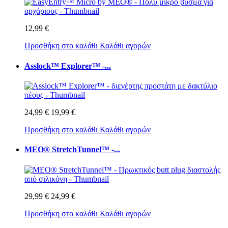
12,99 €
Προσθήκη στο καλάθι
Καλάθι αγορών
Asslock™ Explorer™ -...
24,99 €
19,99 €
Προσθήκη στο καλάθι
Καλάθι αγορών
MEO® StretchTunnel™ -...
29,99 €
24,99 €
Προσθήκη στο καλάθι
Καλάθι αγορών