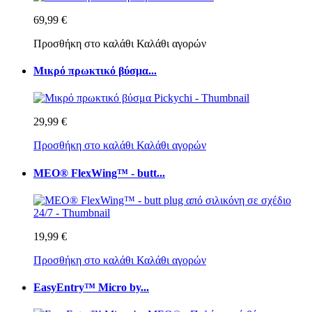
69,99 €
Προσθήκη στο καλάθι
Καλάθι αγορών
Μικρό πρωκτικό βύσμα...
29,99 €
Προσθήκη στο καλάθι
Καλάθι αγορών
MEO® FlexWing™ - butt...
19,99 €
Προσθήκη στο καλάθι
Καλάθι αγορών
EasyEntry™ Micro by...