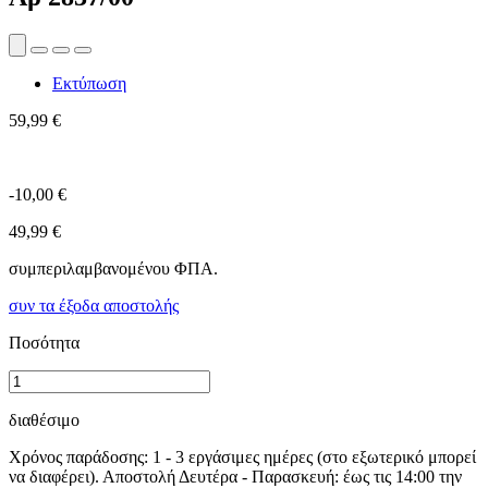
Εκτύπωση
59,99 €
-10,00 €
49,99 €
συμπεριλαμβανομένου ΦΠΑ.
συν τα έξοδα αποστολής
Ποσότητα
διαθέσιμο
Χρόνος παράδοσης: 1 - 3 εργάσιμες ημέρες (στο εξωτερικό μπορεί
να διαφέρει). Αποστολή Δευτέρα - Παρασκευή: έως τις 14:00 την