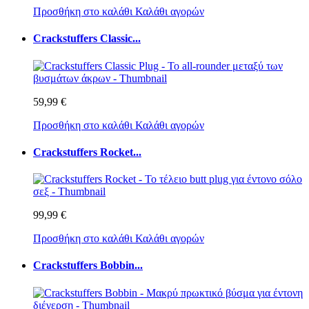
Προσθήκη στο καλάθι
Καλάθι αγορών
Crackstuffers Classic...
59,99 €
Προσθήκη στο καλάθι
Καλάθι αγορών
Crackstuffers Rocket...
99,99 €
Προσθήκη στο καλάθι
Καλάθι αγορών
Crackstuffers Bobbin...