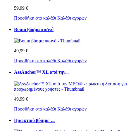
59,99 €
Προσθήκη στο καλάθι
Καλάθι αγορών
Boum βύσμα πισινό
49,99 €
Προσθήκη στο καλάθι
Καλάθι αγορών
AssAnchor™ XL από την...
49,99 €
Προσθήκη στο καλάθι
Καλάθι αγορών
Πρωκτικό βύσμα -...