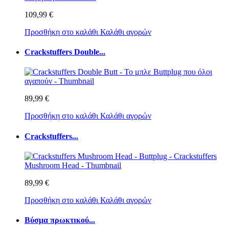
109,99 €
Προσθήκη στο καλάθι
Καλάθι αγορών
Crackstuffers Double...
89,99 €
Προσθήκη στο καλάθι
Καλάθι αγορών
Crackstuffers...
89,99 €
Προσθήκη στο καλάθι
Καλάθι αγορών
Βύσμα πρωκτικού...