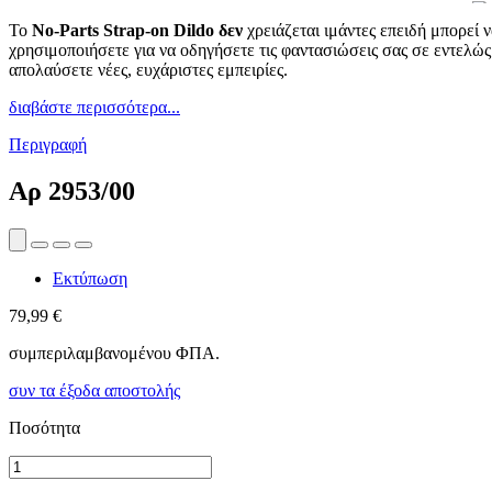
Το
No-Parts Strap-on Dildo δεν
χρειάζεται ιμάντες επειδή μπορεί 
χρησιμοποιήσετε για να οδηγήσετε τις φαντασιώσεις σας σε εντελώς
απολαύσετε νέες, ευχάριστες εμπειρίες.
διαβάστε περισσότερα...
Περιγραφή
Αρ
2953/00
Εκτύπωση
79,99 €
συμπεριλαμβανομένου ΦΠΑ.
συν τα έξοδα αποστολής
Ποσότητα