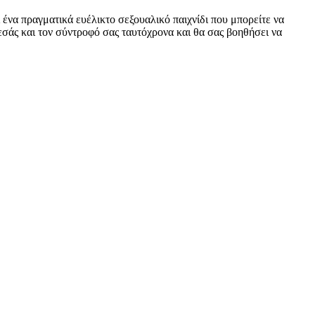
 ένα πραγματικά ευέλικτο σεξουαλικό παιχνίδι που μπορείτε να
εσάς και τον σύντροφό σας ταυτόχρονα και θα σας βοηθήσει να