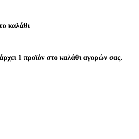
το καλάθι
άρχει 1 προϊόν στο καλάθι αγορών σας.