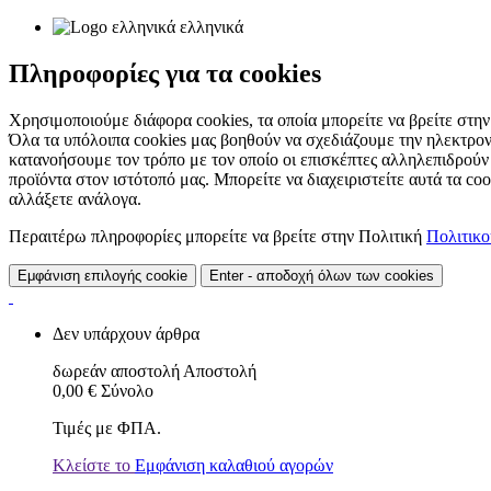
ελληνικά
Πληροφορίες για τα cookies
Χρησιμοποιούμε διάφορα cookies, τα οποία μπορείτε να βρείτε στην 
Όλα τα υπόλοιπα cookies μας βοηθούν να σχεδιάζουμε την ηλεκτρον
κατανοήσουμε τον τρόπο με τον οποίο οι επισκέπτες αλληλεπιδρούν
προϊόντα στον ιστότοπό μας. Μπορείτε να διαχειριστείτε αυτά τα co
αλλάξετε ανάλογα.
Περαιτέρω πληροφορίες μπορείτε να βρείτε στην Πολιτική
Πολιτικ
Εμφάνιση επιλογής cookie
Enter - αποδοχή όλων των cookies
Δεν υπάρχουν άρθρα
δωρεάν αποστολή
Αποστολή
0,00 €
Σύνολο
Τιμές με ΦΠΑ.
Κλείστε το
Εμφάνιση καλαθιού αγορών