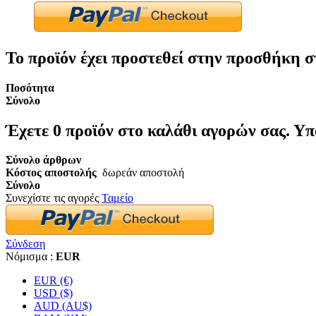
Το προϊόν έχει προστεθεί στην προσθήκη σ
Ποσότητα
Σύνολο
Έχετε
0
προϊόν στο καλάθι αγορών σας.
Υπ
Σύνολο άρθρων
Κόστος αποστολής
δωρεάν αποστολή
Σύνολο
Συνεχίστε τις αγορές
Ταμείο
Σύνδεση
Νόμισμα :
EUR
EUR (€)
USD ($)
AUD (AU$)